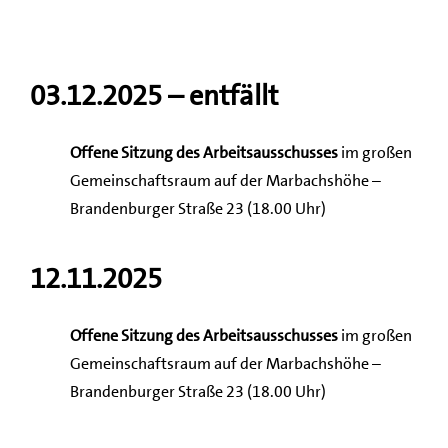
03.12.2025 – entfällt
Offene Sitzung des Arbeitsausschusses
im großen
Gemeinschaftsraum auf der Marbachshöhe –
Brandenburger Straße 23 (18.00 Uhr)
12.11.2025
Offene Sitzung des Arbeitsausschusses
im großen
Gemeinschaftsraum auf der Marbachshöhe –
Brandenburger Straße 23 (18.00 Uhr)