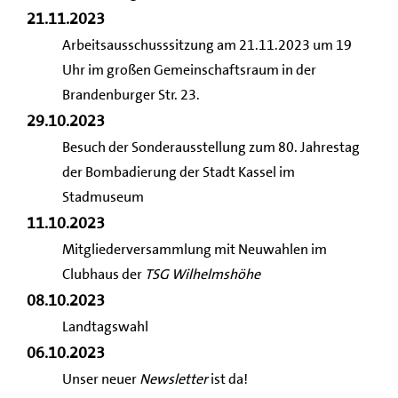
21.11.2023
Arbeitsausschusssitzung am 21.11.2023 um 19
Uhr im großen Gemeinschaftsraum in der
Brandenburger Str. 23.
29.10.2023
Besuch der Sonderausstellung zum 80. Jahrestag
der Bombadierung der Stadt Kassel im
Stadmuseum
11.10.2023
Mitgliederversammlung mit Neuwahlen im
Clubhaus der
TSG Wilhelmshöhe
08.10.2023
Landtagswahl
06.10.2023
Unser neuer
Newsletter
ist da!