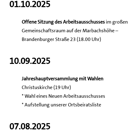
01.10.2025
Offene Sitzung des Arbeitsausschusses
im großen
Gemeinschaftsraum auf der Marbachshöhe –
Brandenburger Straße 23 (18.00 Uhr)
10.09.2025
Jahreshauptversammlung mit Wahlen
Christuskirche (19 Uhr)
* Wahl eines Neuen Arbeitsausschusses
* Aufstellung unserer Ortsbeiratsliste
07.08.2025