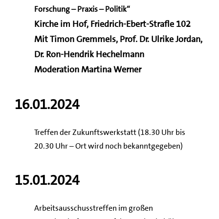
Forschung – Praxis – Politik“
Kirche im Hof, Friedrich-Ebert-Strafle 102
Mit Timon Gremmels, Prof. Dr. Ulrike Jordan,
Dr. Ron-Hendrik Hechelmann
Moderation Martina Werner
16.01.2024
Treffen der Zukunftswerkstatt (18.30 Uhr bis
20.30 Uhr – Ort wird noch bekanntgegeben)
15.01.2024
Arbeitsausschusstreffen im großen