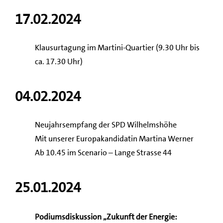
17.02.2024
Klausurtagung im Martini-Quartier (9.30 Uhr bis
ca. 17.30 Uhr)
04.02.2024
Neujahrsempfang der SPD Wilhelmshöhe
Mit unserer Europakandidatin Martina Werner
Ab 10.45 im Scenario – Lange Strasse 44
25.01.2024
Podiumsdiskussion „Zukunft der Energie: