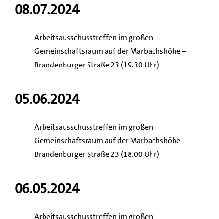
08.07.2024
Arbeitsausschusstreffen im großen
Gemeinschaftsraum auf der Marbachshöhe –
Brandenburger Straße 23 (19.30 Uhr)
05.06.2024
Arbeitsausschusstreffen im großen
Gemeinschaftsraum auf der Marbachshöhe –
Brandenburger Straße 23 (18.00 Uhr)
06.05.2024
Arbeitsausschusstreffen im großen