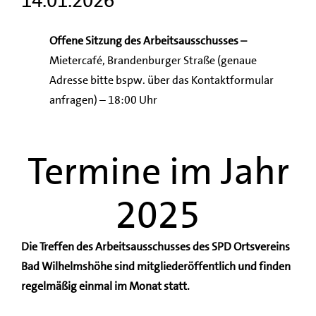
14.01.2026
Offene Sitzung des Arbeitsausschusses –
Mietercafé, Brandenburger Straße (genaue
Adresse bitte bspw. über das Kontaktformular
anfragen) – 18:00 Uhr
Termine im Jahr
2025
Die Treffen des Arbeitsausschusses des SPD Ortsvereins
Bad Wilhelmshöhe sind mitgliederöffentlich und finden
regelmäßig einmal im Monat statt.