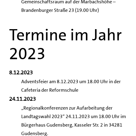
Gemeinschaftsraum auf der Marbachshöhe –
Brandenburger Straße 23 (19.00 Uhr)
Termine im Jahr
2023
8.12.2023
Adventsfeier am 8.12.2023 um 18.00 Uhr in der
Cafeteria der Reformschule
24.11.2023
„Regionalkonferenzen zur Aufarbeitung der
Landtagswahl 2023“ 24.11.2023 um 18.00 Uhr im
Bürgerhaus Gudensberg, Kasseler Str. 2 in 34281
Gudensberg.