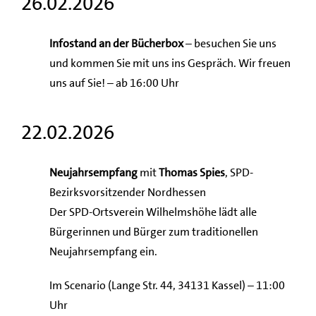
26.02.2026
Infostand an der Bücherbox
– besuchen Sie uns
und kommen Sie mit uns ins Gespräch. Wir freuen
uns auf Sie! – ab 16:00 Uhr
22.02.2026
Neujahrsempfang
mit
Thomas Spies
, SPD-
Bezirksvorsitzender Nordhessen
Der SPD-Ortsverein Wilhelmshöhe lädt alle
Bürgerinnen und Bürger zum traditionellen
Neujahrsempfang ein.
Im Scenario (Lange Str. 44, 34131 Kassel) – 11:00
Uhr