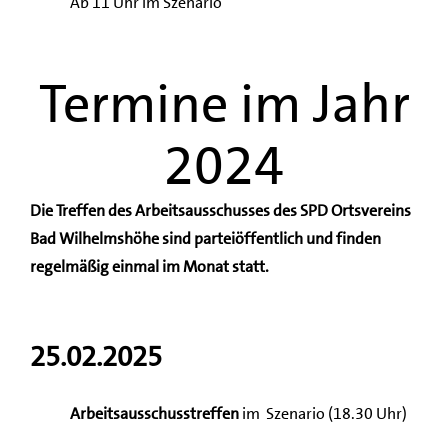
Ab 11 Uhr im Szenario
Termine im Jahr
2024
Die Treffen des Arbeitsausschusses des SPD Ortsvereins
Bad Wilhelmshöhe sind parteiöffentlich und finden
regelmäßig einmal im Monat statt.
25.02.2025
Arbeitsausschusstreffen
im Szenario (18.30 Uhr)