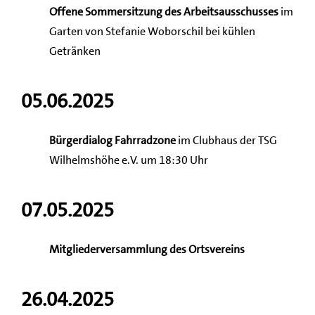
Offene Sommersitzung des Arbeitsausschusses
im
Garten von Stefanie Woborschil bei kühlen
Getränken
05.06.2025
Bürgerdialog Fahrradzone
im Clubhaus der TSG
Wilhelmshöhe e.V. um 18:30 Uhr
07.05.2025
Mitgliederversammlung des Ortsvereins
26.04.2025