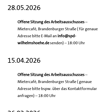
28.05.2026
Offene Sitzung des Arbeitsausschusses
–
Mietercafé, Brandenburger Straße ( für genaue
Adresse bitte E-Mail an
info@spd-
wilhelmshoehe.de
senden) – 18:00 Uhr
15.04.2026
Offene Sitzung des Arbeitsausschusses
–
Mietercafé, Brandenburger Straße ( genaue
Adresse bitte bspw. über das Kontaktformular
anfragen) – 18:00 Uhr