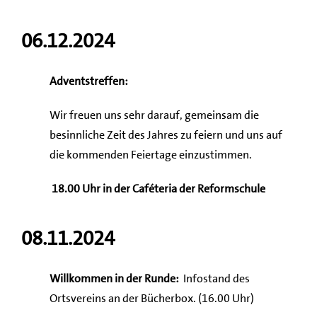
06.12.2024
Adventstreffen:
Wir freuen uns sehr darauf, gemeinsam die
besinnliche Zeit des Jahres zu feiern und uns auf
die kommenden Feiertage einzustimmen.
18.00 Uhr in der Caféteria der Reformschule
08.11.2024
Willkommen in der Runde:
Infostand des
Ortsvereins an der Bücherbox. (16.00 Uhr)