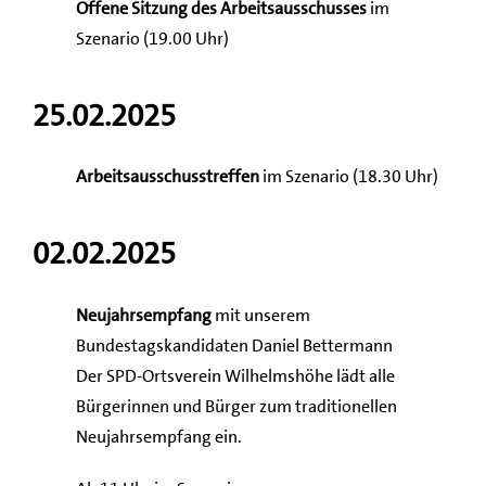
Offene Sitzung des Arbeitsausschusses
im
Szenario (19.00 Uhr)
25.02.2025
Arbeitsausschusstreffen
im Szenario (18.30 Uhr)
02.02.2025
Neujahrsempfang
mit unserem
Bundestagskandidaten Daniel Bettermann
Der SPD-Ortsverein Wilhelmshöhe lädt alle
Bürgerinnen und Bürger zum traditionellen
Neujahrsempfang ein.