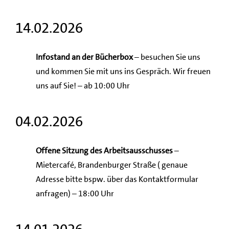
14.02.2026
Infostand an der Bücherbox
– besuchen Sie uns
und kommen Sie mit uns ins Gespräch. Wir freuen
uns auf Sie! – ab 10:00 Uhr
04.02.2026
Offene Sitzung des Arbeitsausschusses
–
Mietercafé, Brandenburger Straße ( genaue
Adresse bitte bspw. über das Kontaktformular
anfragen) – 18:00 Uhr