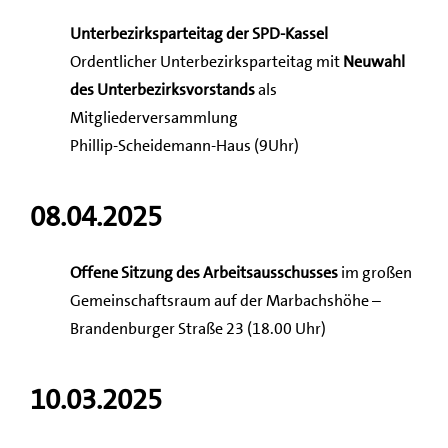
Unterbezirksparteitag der SPD-Kassel
Ordentlicher Unterbezirksparteitag mit
Neuwahl
des Unterbezirksvorstands
als
Mitgliederversammlung
Phillip-Scheidemann-Haus (9Uhr)
08.04.2025
Offene Sitzung des Arbeitsausschusses
im großen
Gemeinschaftsraum auf der Marbachshöhe –
Brandenburger Straße 23 (18.00 Uhr)
10.03.2025