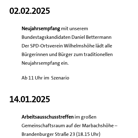
02.02.2025
Neujahrsempfang
mit unserem
Bundestagskandidaten Daniel Bettermann
Der SPD-Ortsverein Wilhelmshöhe lädt alle
Bürgerinnen und Bürger zum traditionellen
Neujahrsempfang ein.
Ab 11 Uhr im Szenario
14.01.2025
Arbeitsausschusstreffen
im großen
Gemeinschaftsraum auf der Marbachshöhe –
Brandenburger Straße 23 (18.15 Uhr)