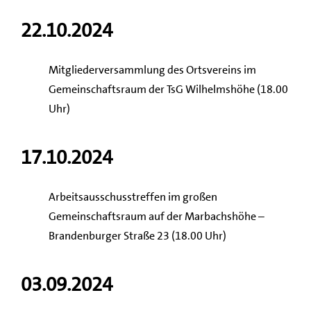
22.10.2024
Mitgliederversammlung des Ortsvereins im
Gemeinschaftsraum der TsG Wilhelmshöhe (18.00
Uhr)
17.10.2024
Arbeitsausschusstreffen im großen
Gemeinschaftsraum auf der Marbachshöhe –
Brandenburger Straße 23 (18.00 Uhr)
03.09.2024