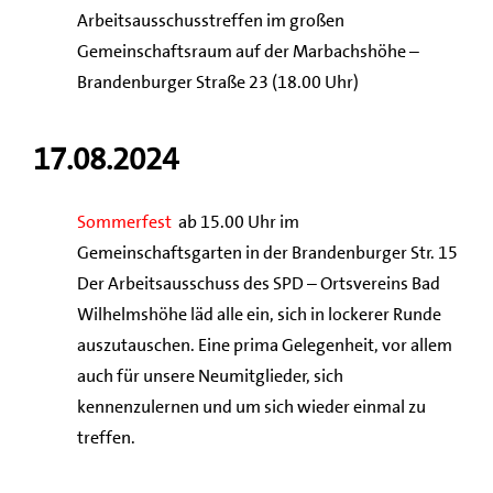
Arbeitsausschusstreffen im großen
Gemeinschaftsraum auf der Marbachshöhe –
Brandenburger Straße 23 (18.00 Uhr)
17.08.2024
Sommerfest
ab 15.00 Uhr im
Gemeinschaftsgarten in der Brandenburger Str. 15
Der Arbeitsausschuss des SPD – Ortsvereins Bad
Wilhelmshöhe läd alle ein, sich in lockerer Runde
auszutauschen. Eine prima Gelegenheit, vor allem
auch für unsere Neumitglieder, sich
kennenzulernen und um sich wieder einmal zu
treffen.