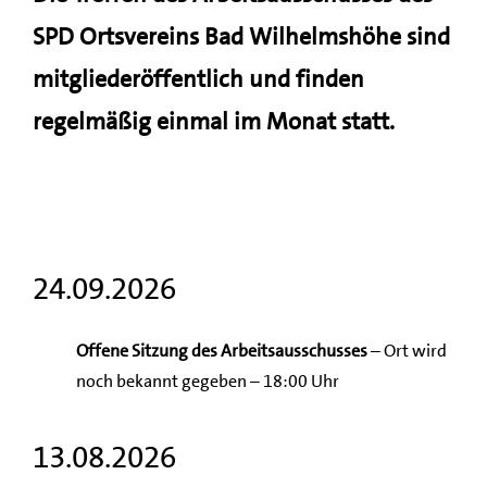
SPD Ortsvereins Bad Wilhelmshöhe sind
mitgliederöffentlich und finden
regelmäßig einmal im Monat statt.
24.09.2026
Offene Sitzung des Arbeitsausschusses
– Ort wird
noch bekannt gegeben – 18:00 Uhr
13.08.2026