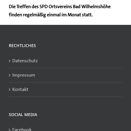
Die Treffen des SPD Ortsvereins Bad Wilhelmshöhe
finden regelmäßig einmal im Monat statt.
RECHTLICHES
Datenschutz
Impressum
Kontakt
SOCIAL MEDIA
Facebook