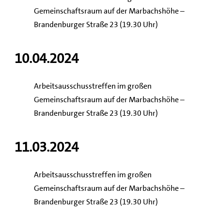
Gemeinschaftsraum auf der Marbachshöhe –
Brandenburger Straße 23 (19.30 Uhr)
10.04.2024
Arbeitsausschusstreffen im großen
Gemeinschaftsraum auf der Marbachshöhe –
Brandenburger Straße 23 (19.30 Uhr)
11.03.2024
Arbeitsausschusstreffen im großen
Gemeinschaftsraum auf der Marbachshöhe –
Brandenburger Straße 23 (19.30 Uhr)